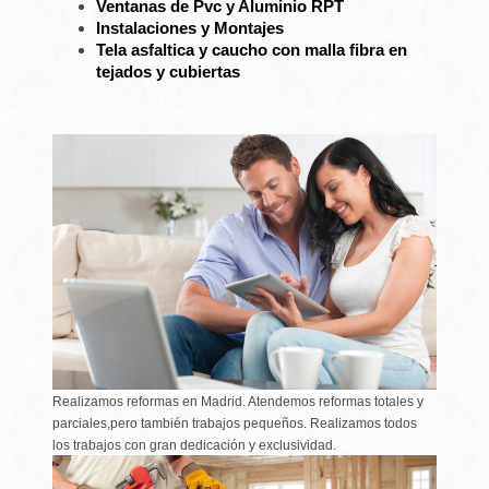
Ventanas de Pvc y Aluminio RPT
Instalaciones y Montajes
Tela asfaltica y caucho con malla fibra en
tejados y cubiertas
Realizamos reformas en Madrid. Atendemos reformas totales y
parciales,pero también trabajos pequeños. Realizamos todos
los trabajos con gran dedicación y exclusividad.