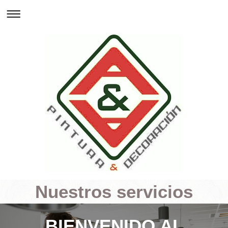
Nuestros servicios
BIENVENIDO AL