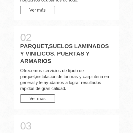
Ver más
PARQUET,SUELOS LAMINADOS
Y VINILICOS. PUERTAS Y
ARMARIOS
Ofrecemos servicios de lijado de
parquet,instalacion de tarimas y carpinteria en
general y le ayudamos a lograr resultados
rápidos de gran calidad.
Ver más